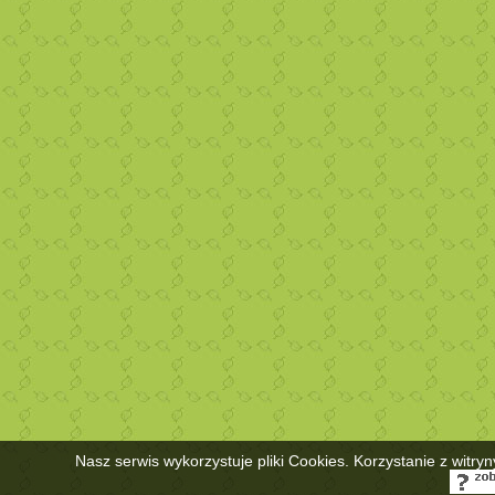
Nasz serwis wykorzystuje pliki Cookies. Korzystanie z witry